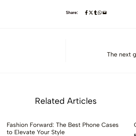
Share:
The next g
Related Articles
Fashion Forward: The Best Phone Cases
to Elevate Your Style