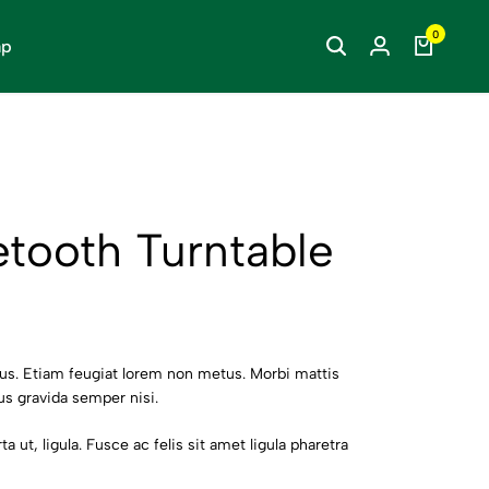
िक वस्तुओं को अपना ही एक मात्र उपाय है
िक वस्तुओं को अपना ही एक मात्र उपाय है
िक वस्तुओं को अपना ही एक मात्र उपाय है
0
ap
tooth Turntable
mpus. Etiam feugiat lorem non metus. Morbi mattis
lus gravida semper nisi.
a ut, ligula. Fusce ac felis sit amet ligula pharetra