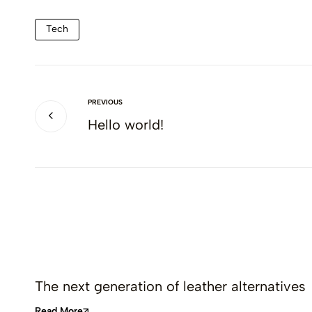
Tech
PREVIOUS
Hello world!
The next generation of leather alternatives
Read More