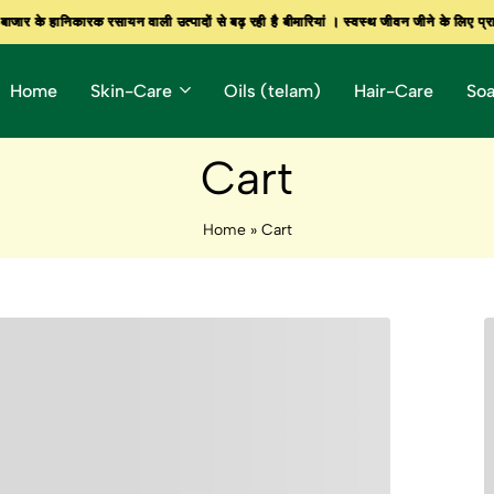
र के हानिकारक रसायन वाली उत्पादों से बढ़ रही है बीमारियां । स्वस्थ जीवन जीने के लिए प्राक
र के हानिकारक रसायन वाली उत्पादों से बढ़ रही है बीमारियां । स्वस्थ जीवन जीने के लिए प्राक
र के हानिकारक रसायन वाली उत्पादों से बढ़ रही है बीमारियां । स्वस्थ जीवन जीने के लिए प्राक
Home
Skin-Care
Oils (telam)
Hair-Care
So
Cart
Home
»
Cart