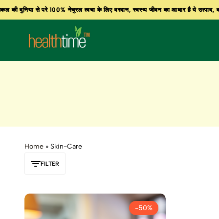
की दुनिया से परे 100% नेचुरल त्वचा के लिए वरदान, स्वस्थ जीवन का आधार है ये उत्पाद, बाजार 
की दुनिया से परे 100% नेचुरल त्वचा के लिए वरदान, स्वस्थ जीवन का आधार है ये उत्पाद, बाजार 
की दुनिया से परे 100% नेचुरल त्वचा के लिए वरदान, स्वस्थ जीवन का आधार है ये उत्पाद, बाजार 
healthtimeherbal.com
Home
»
Skin-Care
FILTER
-50%