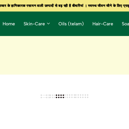
के हानिकारक रसायन वाली उत्पादों से बढ़ रही है बीमारियां । स्वस्थ जीवन जीने के लिए प्राकृत
के हानिकारक रसायन वाली उत्पादों से बढ़ रही है बीमारियां । स्वस्थ जीवन जीने के लिए प्राकृत
के हानिकारक रसायन वाली उत्पादों से बढ़ रही है बीमारियां । स्वस्थ जीवन जीने के लिए प्राकृत
Home
Skin-Care
Oils (telam)
Hair-Care
So