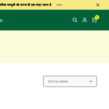
िक वस्तुओं को अपना ही एक मात्र उपाय है
िक वस्तुओं को अपना ही एक मात्र उपाय है
िक वस्तुओं को अपना ही एक मात्र उपाय है
0
ap
Sort by latest