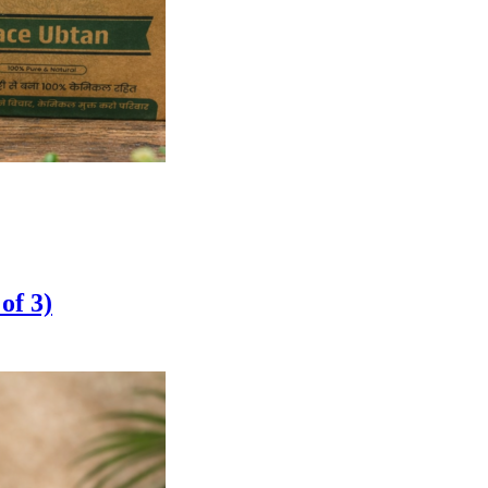
of 3)