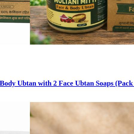
ody Ubtan with 2 Face Ubtan Soaps (Pack 