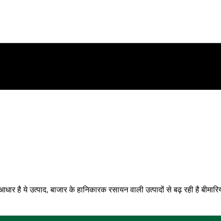
ार है ये उत्पाद, बाजार के हानिकारक रसायन वाली उत्पादों से बढ़ रही है बीमारि