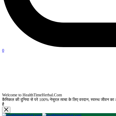
0
Welcome to HealthTimeHerbal.Com
कैमिकल की दुनिया से परे 100% नेचुरल त्वचा के लिए वरदान, स्वस्थ जीवन का आध
है