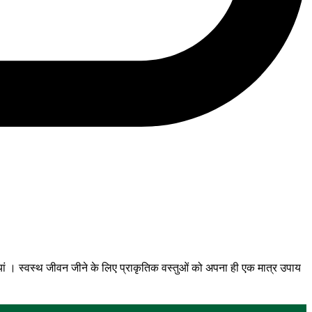
यां । स्वस्थ जीवन जीने के लिए प्राकृतिक वस्तुओं को अपना ही एक मात्र उपाय