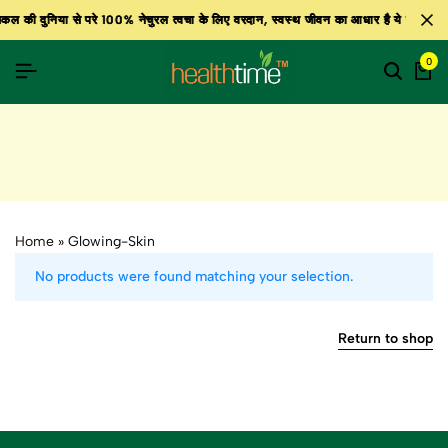
कल की दुनिया से परे 100% नेचुरल त्वचा के लिए वरदान, स्वस्थ जीवन का आधार है ये उत्पाद, बाज
कल की दुनिया से परे 100% नेचुरल त्वचा के लिए वरदान, स्वस्थ जीवन का आधार है ये उत्पाद, बाज
कल की दुनिया से परे 100% नेचुरल त्वचा के लिए वरदान, स्वस्थ जीवन का आधार है ये उत्पाद, बाज
0
Home
»
Glowing-Skin
No products were found matching your selection.
Return to shop