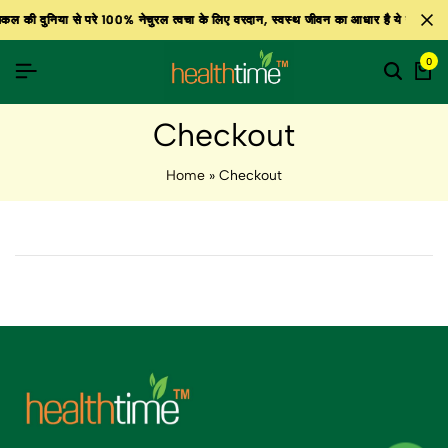
कल की दुनिया से परे 100% नेचुरल त्वचा के लिए वरदान, स्वस्थ जीवन का आधार है ये उत्पाद, बाज
कल की दुनिया से परे 100% नेचुरल त्वचा के लिए वरदान, स्वस्थ जीवन का आधार है ये उत्पाद, बाज
कल की दुनिया से परे 100% नेचुरल त्वचा के लिए वरदान, स्वस्थ जीवन का आधार है ये उत्पाद, बाज
0
Checkout
Home
»
Checkout